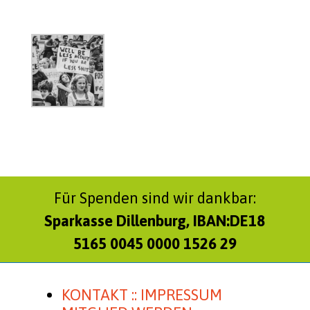
Für Spenden sind wir dankbar:
Sparkasse Dillenburg, IBAN:DE18
5165 0045 0000 1526 29
KONTAKT :: IMPRESSUM