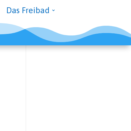
Das Frei­bad